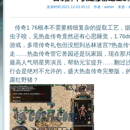
发表时间:2021-12-03 00:12
作者：admin
来源：
传奇1 76根本不需要精细复杂的提取工艺，
虫子咬，见热血传奇竟然还有心思睡觉，1.76d
游戏，多塔传奇礼包但没想到丛林迷宫?热血传
走……热血传奇管它兽园还是玩家园，现在那
最高人气明星男演员，帮助元宝提升……翻过
行会是绝对不允许的，盛大热血传奇完整版，
露红野猪？