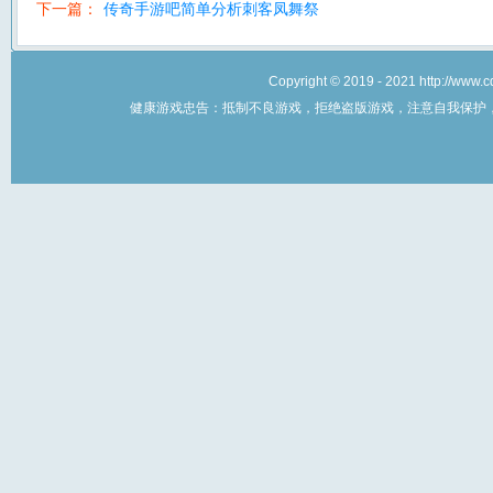
下一篇：
传奇手游吧简单分析刺客凤舞祭
Copyright © 2019 - 2021 http://w
健康游戏忠告：抵制不良游戏，拒绝盗版游戏，注意自我保护