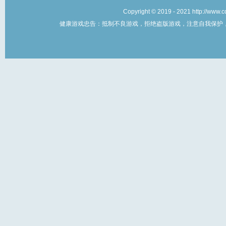
Copyright © 2019 - 2021 http://w
健康游戏忠告：抵制不良游戏，拒绝盗版游戏，注意自我保护