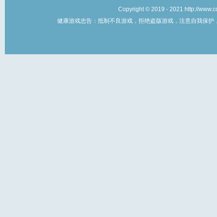
Copyright © 2019 - 2021 http://w
健康游戏忠告：抵制不良游戏，拒绝盗版游戏，注意自我保护