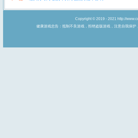
Copyright © 2019 - 2021 http://w
健康游戏忠告：抵制不良游戏，拒绝盗版游戏，注意自我保护