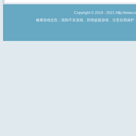
Copyright © 2019 - 2021 http://w
健康游戏忠告：抵制不良游戏，拒绝盗版游戏，注意自我保护